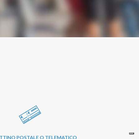
TTINO POSTALE O TELEMATICO