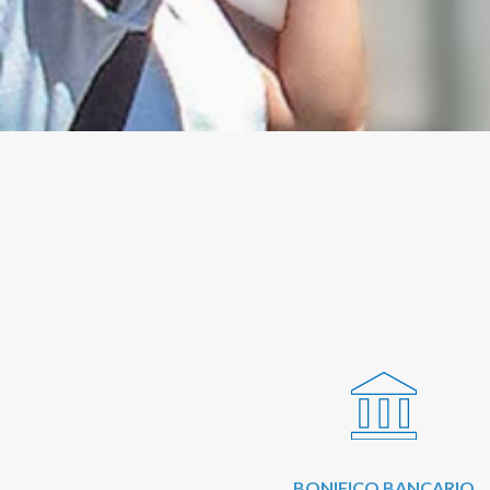
BONIFICO BANCARIO